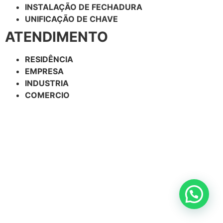
INSTALAÇÃO DE FECHADURA
UNIFICAÇÃO DE CHAVE
ATENDIMENTO
RESIDÊNCIA
EMPRESA
INDUSTRIA
COMERCIO